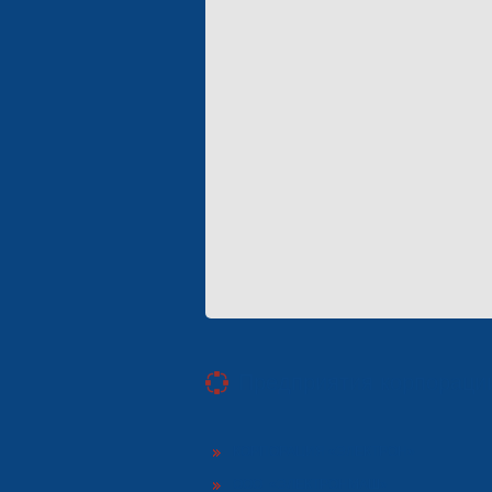
Предприятия корпораци
КОРПОРАЦИЯ «ЭЛЕКТРОН»
ООО «ЭЛЕКТРОНМАШ»