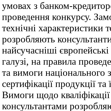
умовах з банком-кредитор
проведення конкурсу. Зам
технічні характеристики т
розробляють консультанти
найсучасніші європейські 
галузі, на правила провед
та вимоги національного з
сертифікації продукції та 
Вимоги щодо кваліфікації 
консультантами розробля