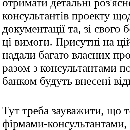
отримати детальні роз'ясн
консультантів проекту що
документації та, зі свого 
ці вимоги. Присутні на ці
надали багато власних про
разом з консультантами п
банком будуть внесені від
Тут треба зауважити, що 
фірмами-консультантами, 