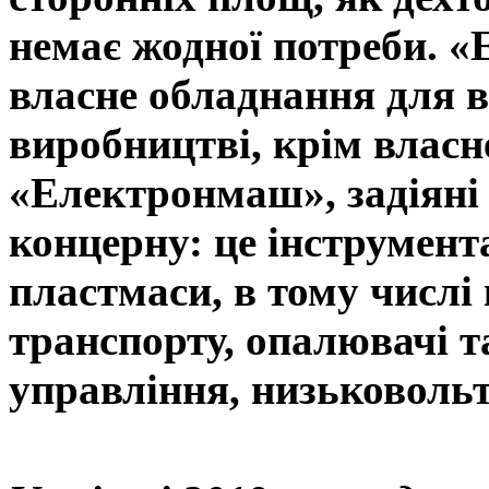
немає жодної потреби. «
власне обладнання для в
виробництві, крім власн
«Електронмаш», задіяні
концерну: це інструмент
пластмаси, в тому числі
транспорту, опалювачі 
управління, низьковольт