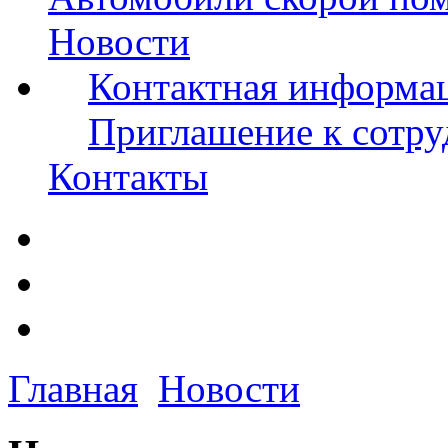
Новости
Контактная информа
Приглашение к сотру
Контакты
Главная
Новости