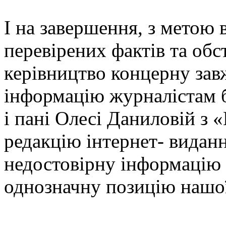
І на завершення, з метою 
перевірених фактів та обс
керівництво концерну зав
інформацію журналістам б
і пані Олесі Даниловій з
редакцію інтернет- видан
недостовірну інформацію 
однозначну позицію нашої