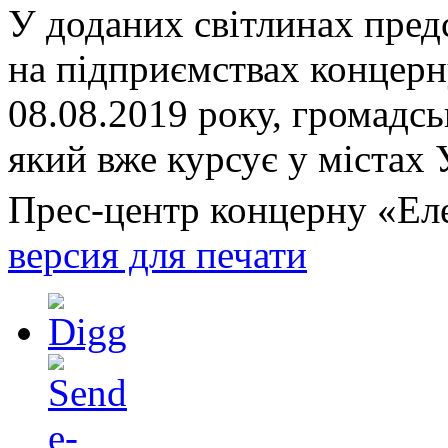
У доданих світлинах пред
на підприємствах концерн
08.08.2019 року, громадс
який вже курсує у містах 
Прес-центр концерну «Ел
версия для печати