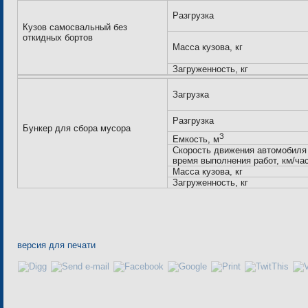
Разгрузка
Кузов самосвальный без
откидных бортов
Масса кузова, кг
Загруженность, кг
Загрузка
Разгрузка
Бункер для сбора мусора
З
Емкость, м
Скорость движения автомобиля
время выполнения работ, км/час
Масса кузова, кг
Загруженность, кг
версия для печати